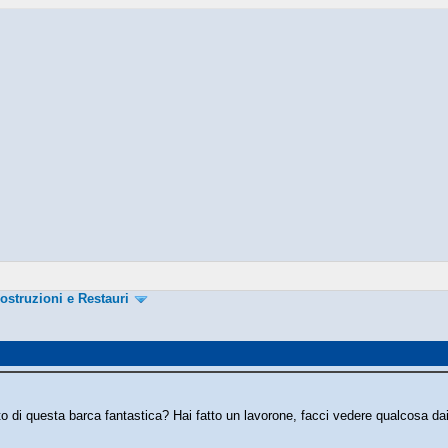
ostruzioni e Restauri
o di questa barca fantastica? Hai fatto un lavorone, facci vedere qualcosa dai