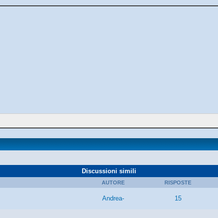
Discussioni simili
AUTORE
RISPOSTE
Andrea-
15