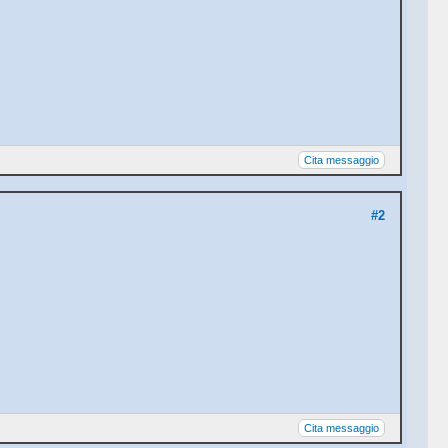
Cita messaggio
#2
Cita messaggio