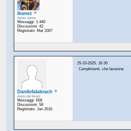
ibanez
Senior utente
Messaggi: 1.440
Discussioni: 42
Registrato: Mar 2007
25-10-2025, 16:30
Complimenti, che lavorone
Danilofalabrach
Amico del forum
Messaggi: 658
Discussioni: 58
Registrato: Jan 2016