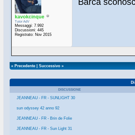
Barca sconosci
kavokcinque
Tutor AdV
Messaggi: 7.992
Discussioni: 445
Registrato: Nov 2015
«
Precedente
|
Successivo
»
Di
DISCUSSIONE
JEANNEAU - FR - SUNLIGHT 30
sun odyssey 42 anno 92
JEANNEAU - FR - Brin de Folie
JEANNEAU - FR - Sun Light 31