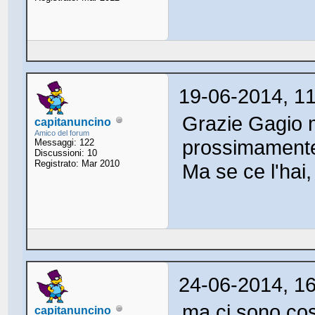
19-06-2014, 1
Grazie Gagio 
capitanuncino
Amico del forum
prossimament
Messaggi: 122
Discussioni: 10
Registrato: Mar 2010
Ma se ce l'hai,
24-06-2014, 1
ma ci sono cos
capitanuncino