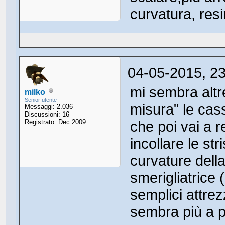
curvatura, resin
04-05-2015, 2
mi sembra altr
milko
Senior utente
misura" le ca
Messaggi: 2.036
Discussioni: 16
Registrato: Dec 2009
che poi vai a r
incollare le st
curvature della
smerigliatrice (
semplici attrez
sembra più a po