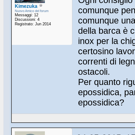
Kimezuka
comunque penso
Nuovo Amico del forum
Messaggi: 12
comunque una 
Discussioni: 4
Registrato: Jun 2014
della barca è c
inox per la ch
certosino lavor
correnti di legn
ostacoli.
Per quanto rig
epossidica, par
epossidica?