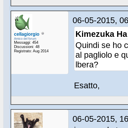
06-05-2015, 0
Kimezuka Ha 
cellagiorgio
Amico del forum
Messaggi: 454
Quindi se ho ca
Discussioni: 48
Registrato: Aug 2014
al pagliolo e q
lbera?
Esatto,
06-05-2015, 1