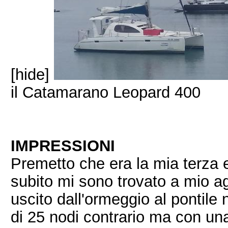
[hide]
il Catamarano Leopard 400
IMPRESSIONI
Premetto che era la mia terza
subito mi sono trovato a mio ag
uscito dall'ormeggio al pontile 
di 25 nodi contrario ma con u