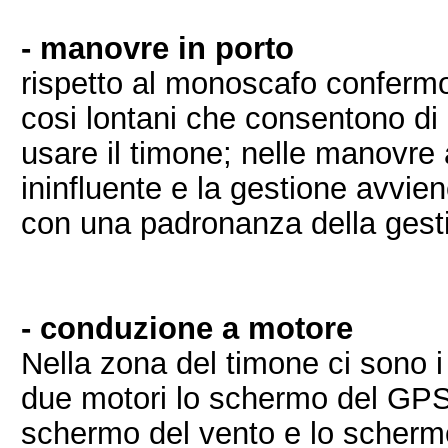
- manovre in porto
rispetto al monoscafo confermo
cosi lontani che consentono di
usare il timone; nelle manovre 
ininfluente e la gestione avvi
con una padronanza della gesti
- conduzione a motore
Nella zona del timone ci sono i
due motori lo schermo del GPS, 
schermo del vento e lo schermo