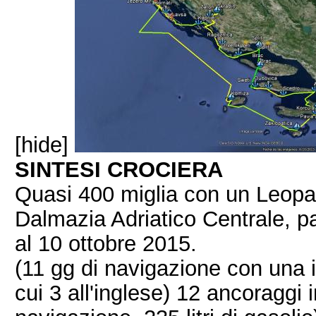
[hide]
SINTESI CROCIERA
Quasi 400 miglia con un Leopard
Dalmazia Adriatico Centrale, p
al 10 ottobre 2015.
(11 gg di navigazione con una i
cui 3 all'inglese) 12 ancoraggi i