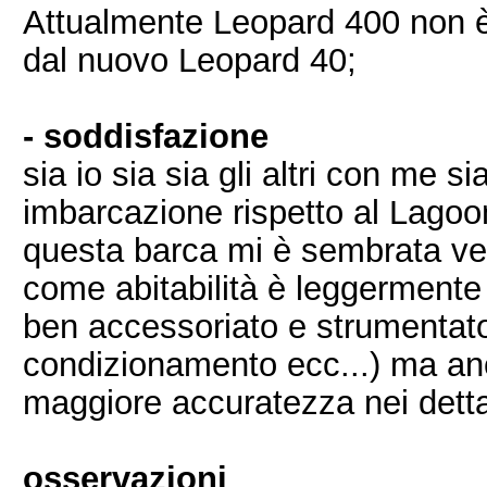
Attualmente Leopard 400 non è 
dal nuovo Leopard 40;
- soddisfazione
sia io sia sia gli altri con me s
imbarcazione rispetto al Lagoo
questa barca mi è sembrata ve
come abitabilità è leggermente 
ben accessoriato e strumentato
condizionamento ecc...) ma an
maggiore accuratezza nei dettag
osservazioni