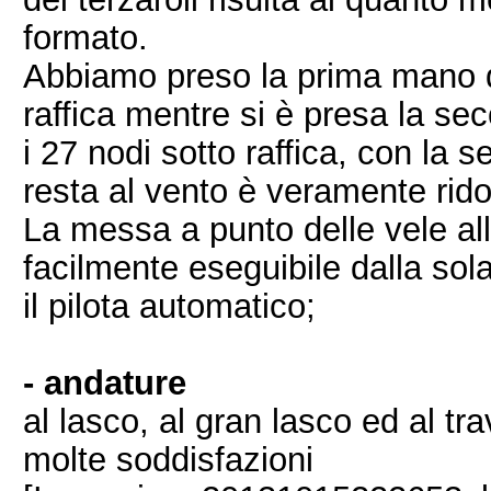
formato.
Abbiamo preso la prima mano di 
raffica mentre si è presa la se
i 27 nodi sotto raffica, con la 
resta al vento è veramente rido
La messa a punto delle vele al
facilmente eseguibile dalla sol
il pilota automatico;
- andature
al lasco, al gran lasco ed al t
molte soddisfazioni