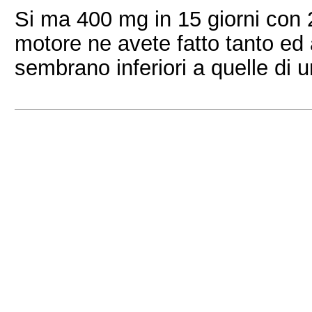
Si ma 400 mg in 15 giorni con 23
motore ne avete fatto tanto ed
sembrano inferiori a quelle di