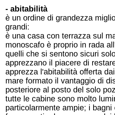
- abitabilità
è un ordine di grandezza migli
grandi:
è una casa con terrazza sul mar
monoscafo è proprio in rada all'
quelli che si sentono sicuri sol
apprezzano il piacere di restar
apprezza l'abitabilità offerta dai
mare formato il vantaggio di dis
posteriore al posto del solo p
tutte le cabine sono molto lum
particolarmente ampie; i bagni