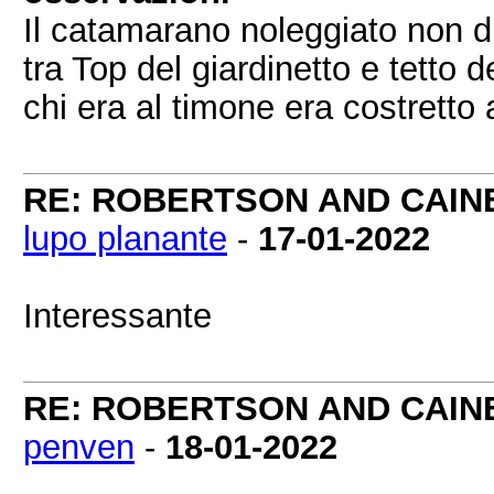
Il catamarano noleggiato non di
tra Top del giardinetto e tetto 
chi era al timone era costrett
RE: ROBERTSON AND CAINE - 
lupo planante
-
17-01-2022
Interessante
RE: ROBERTSON AND CAINE - 
penven
-
18-01-2022