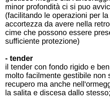
minor profondità ci si puo avv
(facilitando le operazioni per la
accortezza da avere nella retr
cime che possono essere prese 
sufficiente protezione)
- tender
il tender con fondo rigido e be
molto facilmente gestibile non 
recupero ma anche nell'ormegg
la salita e discesa dallo stesso