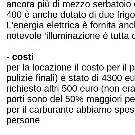
ancora più di mezzo serbatoio 
400 è anche dotato di due frigo
L'energia elettrica è fornita an
notevole 'illuminazione è tutta 
- costi
per la locazione il costo per i
pulizie finali) è stato di 4300 
richiesto altri 500 euro (non era
porti sono del 50% maggiori pe
per il carburante abbiamo speso
persone