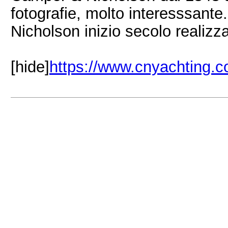
fotografie, molto interesssante.
Nicholson inizio secolo realizzat
[hide]
https://www.cnyachting.c