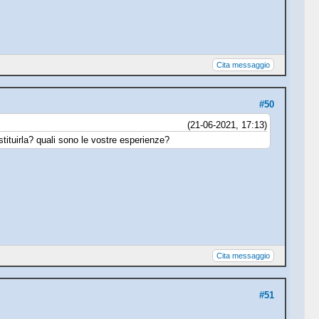
Cita messaggio
#50
(21-06-2021, 17:13)
stituirla? quali sono le vostre esperienze?
Cita messaggio
#51