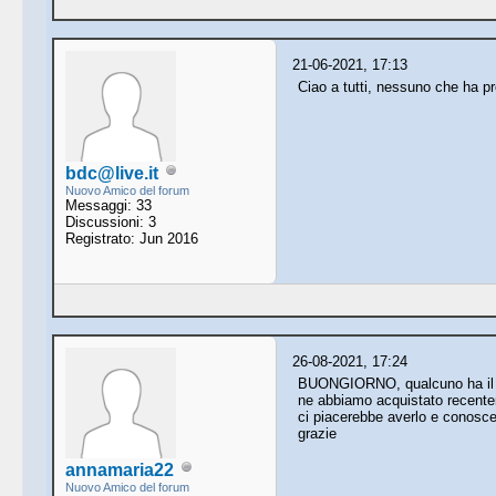
21-06-2021, 17:13
Ciao a tutti, nessuno che ha pro
bdc@live.it
Nuovo Amico del forum
Messaggi: 33
Discussioni: 3
Registrato: Jun 2016
26-08-2021, 17:24
BUONGIORNO, qualcuno ha il 
ne abbiamo acquistato recente
ci piacerebbe averlo e conosce
grazie
annamaria22
Nuovo Amico del forum