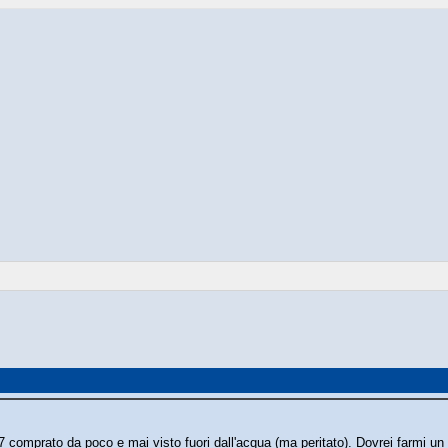
 comprato da poco e mai visto fuori dall'acqua (ma peritato). Dovrei farmi un 