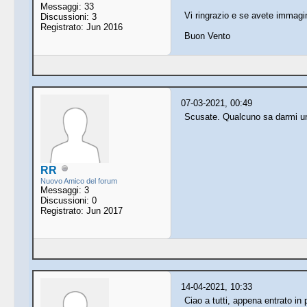
Messaggi: 33
Vi ringrazio e se avete immagin
Discussioni: 3
Registrato: Jun 2016
Buon Vento
07-03-2021, 00:49
Scusate. Qualcuno sa darmi un 
RR
Nuovo Amico del forum
Messaggi: 3
Discussioni: 0
Registrato: Jun 2017
14-04-2021, 10:33
Ciao a tutti, appena entrato in