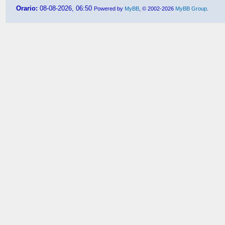
Orario:
08-08-2026, 06:50
Powered by
MyBB
, © 2002-2026
MyBB Group
.