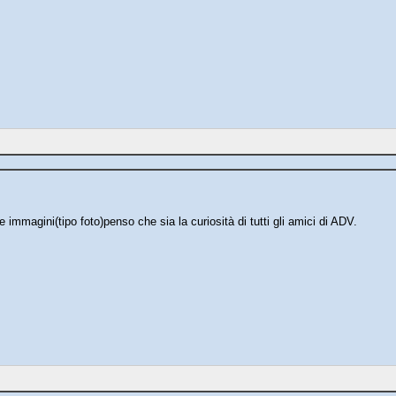
immagini(tipo foto)penso che sia la curiosità di tutti gli amici di ADV.