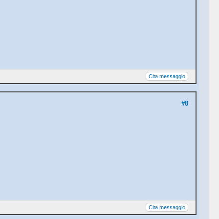
Cita messaggio
#8
Cita messaggio