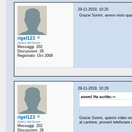
29-11-2019, 10:25
Grazie Sonmi, avevo visto qua
rigel123
Amico del forum
Messaggi: 202
Discussioni: 28
Registrato: Oct 2008
29-11-2019, 10:29
sonmì Ha scritto:
.
,
rigel123
Grazie Sonmi, questo video non 
Amico del forum
al cantiere, proverò telefonare
Messaggi: 202
Discussioni: 28