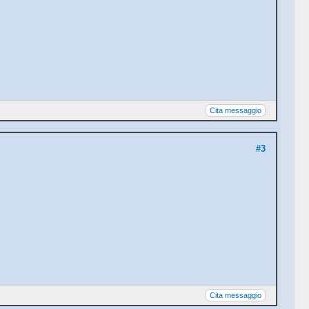
Cita messaggio
#3
Cita messaggio