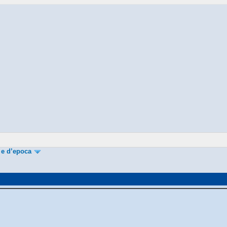
 e d’epoca